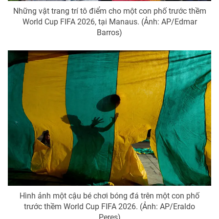
Những vật trang trí tô điểm cho một con phố trước thềm
World Cup FIFA 2026, tại Manaus. (Ảnh: AP/Edmar
Barros)
Hình ảnh một cậu bé chơi bóng đá trên một con phố
trước thềm World Cup FIFA 2026. (Ảnh: AP/Eraldo
Peres)