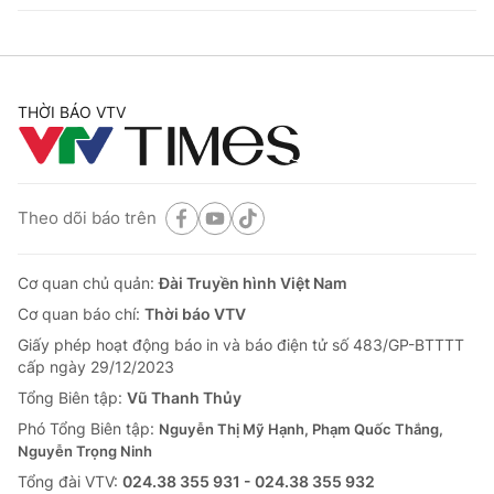
THỜI BÁO VTV
Theo dõi báo trên
Cơ quan chủ quản:
Đài Truyền hình Việt Nam
Cơ quan báo chí:
Thời báo VTV
Giấy phép hoạt động báo in và báo điện tử số 483/GP-BTTTT
cấp ngày 29/12/2023
Tổng Biên tập:
Vũ Thanh Thủy
Phó Tổng Biên tập:
Nguyễn Thị Mỹ Hạnh, Phạm Quốc Thắng,
Nguyễn Trọng Ninh
Tổng đài VTV:
024.38 355 931 - 024.38 355 932