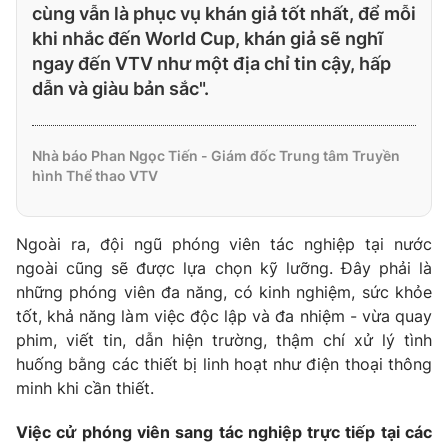
cùng vẫn là phục vụ khán giả tốt nhất, để mỗi
khi nhắc đến World Cup, khán giả sẽ nghĩ
ngay đến VTV như một địa chỉ tin cậy, hấp
dẫn và giàu bản sắc".
Nhà báo Phan Ngọc Tiến - Giám đốc Trung tâm Truyền
hình Thể thao VTV
Ngoài ra, đội ngũ phóng viên tác nghiệp tại nước
ngoài cũng sẽ được lựa chọn kỹ lưỡng. Đây phải là
những phóng viên đa năng, có kinh nghiệm, sức khỏe
tốt, khả năng làm việc độc lập và đa nhiệm - vừa quay
phim, viết tin, dẫn hiện trường, thậm chí xử lý tình
huống bằng các thiết bị linh hoạt như điện thoại thông
minh khi cần thiết.
Việc cử phóng viên sang tác nghiệp trực tiếp tại các