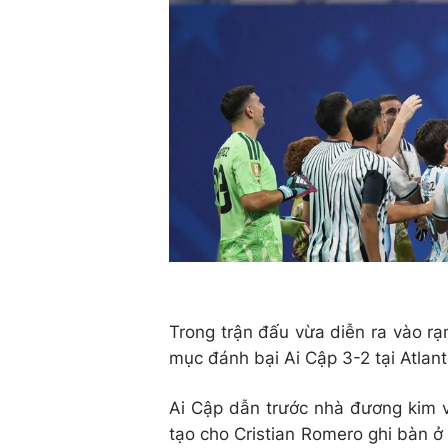
Trong trận đấu vừa diễn ra vào r
mục đánh bại Ai Cập 3-2 tại Atlant
Ai Cập dẫn trước nhà đương kim v
tạo cho Cristian Romero ghi bàn ở