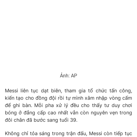
Ảnh: AP
Messi liên tục dạt biên, tham gia tổ chức tấn công,
kiến tạo cho đồng đội rồi tự mình xâm nhập vòng cấm
để ghi bàn. Mỗi pha xử lý đều cho thấy tư duy chơi
bóng ở đẳng cấp cao nhất vẫn còn nguyên vẹn trong
đôi chân đã bước sang tuổi 39.
Không chỉ tỏa sáng trong trận đấu, Messi còn tiếp tục