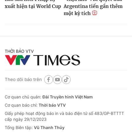
xuất hiện tại World Cup
Argentina tiến gần thêm
một kỳ tích
THỜI BÁO VTV
Theo dõi báo trên
Cơ quan chủ quản:
Đài Truyền hình Việt Nam
Cơ quan báo chí:
Thời báo VTV
Giấy phép hoạt động báo in và báo điện tử số 483/GP-BTTTT
cấp ngày 29/12/2023
Tổng Biên tập:
Vũ Thanh Thủy